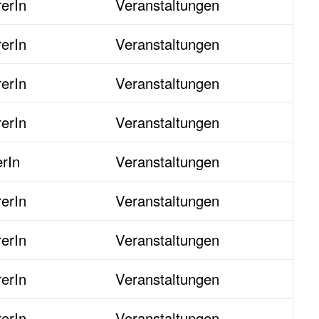
erIn
Veranstaltungen
erIn
Veranstaltungen
erIn
Veranstaltungen
erIn
Veranstaltungen
erIn
Veranstaltungen
erIn
Veranstaltungen
erIn
Veranstaltungen
erIn
Veranstaltungen
erIn
Veranstaltungen