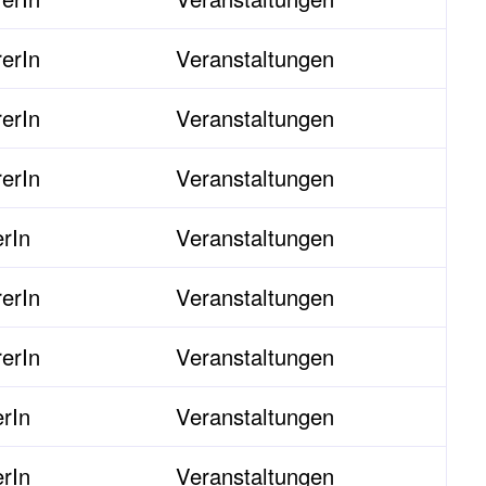
erIn
Veranstaltungen
erIn
Veranstaltungen
erIn
Veranstaltungen
erIn
Veranstaltungen
erIn
Veranstaltungen
erIn
Veranstaltungen
erIn
Veranstaltungen
erIn
Veranstaltungen