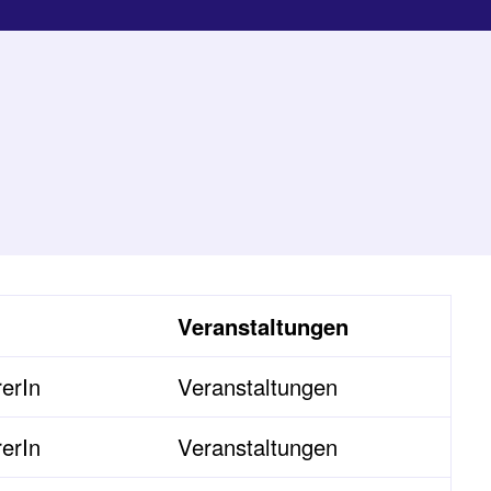
Veranstaltungen
erIn
Veranstaltungen
erIn
Veranstaltungen