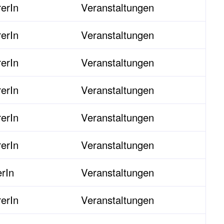
erIn
Veranstaltungen
erIn
Veranstaltungen
erIn
Veranstaltungen
erIn
Veranstaltungen
erIn
Veranstaltungen
erIn
Veranstaltungen
erIn
Veranstaltungen
erIn
Veranstaltungen