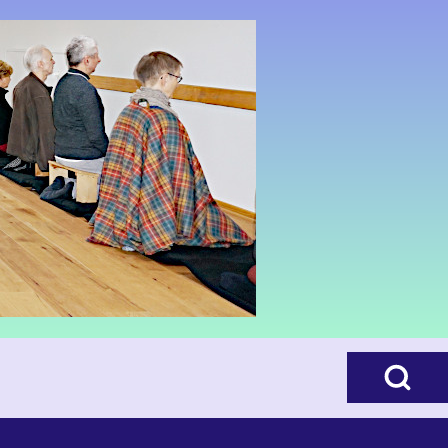
Open Search B