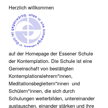
Herzlich willkommen
auf der Homepage der Essener Schule
der Kontemplation. Die Schule ist eine
Gemeinschaft von bestätigten
Kontemplationslehrern*innen,
Meditationsbegleitern*innen und
Schülern*innen, die sich durch
Schulungen weiterbilden, untereinander
austauschen, einander stärken und ihre