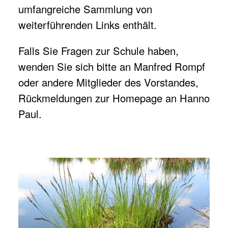
umfangreiche Sammlung von
weiterführenden
Links
enthält.
Falls Sie Fragen zur Schule haben,
wenden Sie sich bitte an
Manfred Rompf
oder andere
Mitglieder des Vorstandes
,
Rückmeldungen zur Homepage an
Hanno
Paul
.