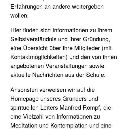
Erfahrungen an andere weitergeben
wollen.
Hier finden sich Informationen zu ihrem
Selbstverständnis
und ihrer
Gründung
,
eine Übersicht über ihre
Mitglieder
(mit
Kontaktmöglichkeiten) und den von ihnen
angebotenen
Veranstaltungen
sowie
aktuelle Nachrichten aus der Schule.
Ansonsten verweisen wir auf die
Homepage
unseres Gründers und
spirituellen Leiters
Manfred Rompf
, die
eine Vielzahl von
Informationen zu
Meditation und Kontemplation
und eine