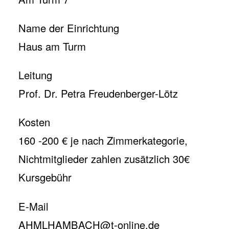
Name der Einrichtung
Haus am Turm
Leitung
Prof. Dr. Petra Freudenberger-Lötz
Kosten
160 -200 € je nach Zimmerkategorie,
Nichtmitglieder zahlen zusätzlich 30€
Kursgebühr
E-Mail
AHMLHAMBACH@t-online.de