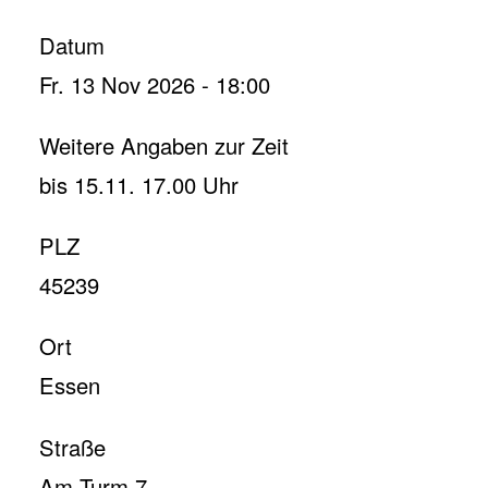
Datum
Fr. 13 Nov 2026 - 18:00
Weitere Angaben zur Zeit
bis 15.11. 17.00 Uhr
PLZ
45239
Ort
Essen
Straße
Am Turm 7