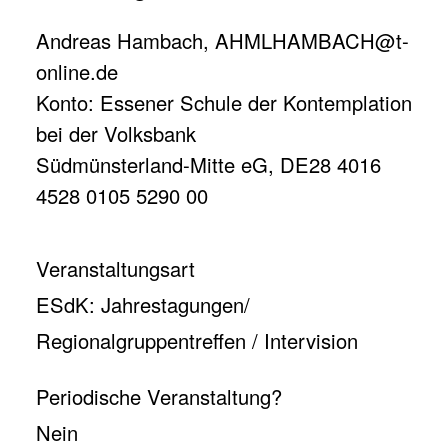
Andreas Hambach,
AHMLHAMBACH@t-
online.de
Konto: Essener Schule der Kontemplation
bei der Volksbank
Südmünsterland-Mitte eG, DE28 4016
4528 0105 5290 00
Veranstaltungsart
ESdK: Jahrestagungen/
Regionalgruppentreffen / Intervision
Periodische Veranstaltung?
Nein